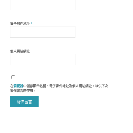
*
電子郵件地址
個人網站網址
在
瀏覽器
中儲存顯示名稱、電子郵件地址及個人網站網址，以供下次
發佈留言時使用。